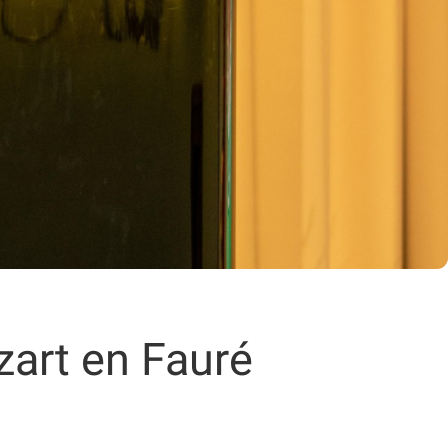
zart en Fauré