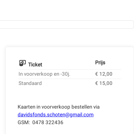
Prijs
Ticket
In voorverkoop en -30j.
€ 12,00
Standaard
€ 15,00
Kaarten in voorverkoop bestellen via
davidsfonds.schoten@gmail.com
GSM: 0478 322436